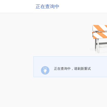
正在查询中
正在查询中，请刷新重试