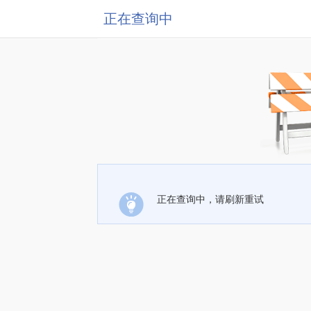
正在查询中
正在查询中，请刷新重试