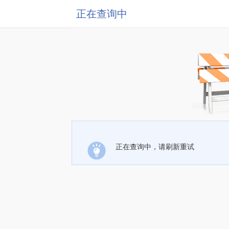
正在查询中
正在查询中，请刷新重试