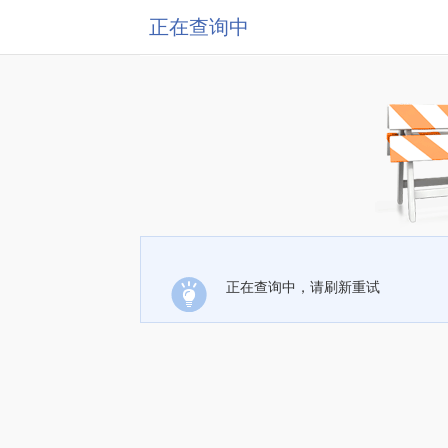
正在查询中
正在查询中，请刷新重试