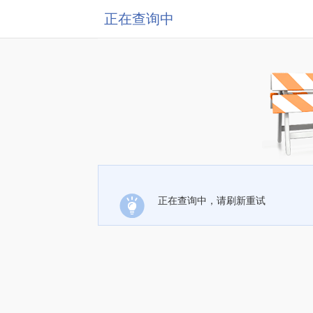
正在查询中
正在查询中，请刷新重试