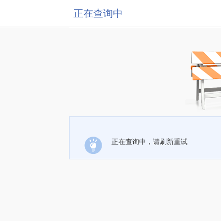
正在查询中
正在查询中，请刷新重试